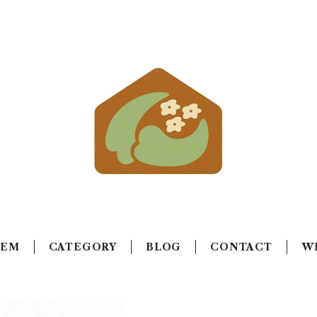
TEM
CATEGORY
BLOG
CONTACT
W