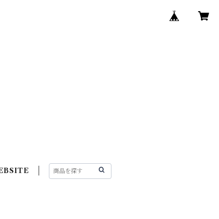
EBSITE