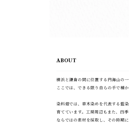
ABOUT
横浜と鎌倉の間に位置する円海山の一
ここでは、できる限り自らの手で種か
染料畑では、草木染めを代表する藍染
育てています。工房周辺もまた、四季
ならではの素材を採取し、その時期に